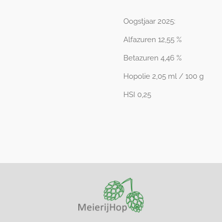
Oogstjaar 2025:
Alfazuren 12,55 %
Betazuren 4,46 %
Hopolie 2,05 ml / 100 g
HSI 0,25