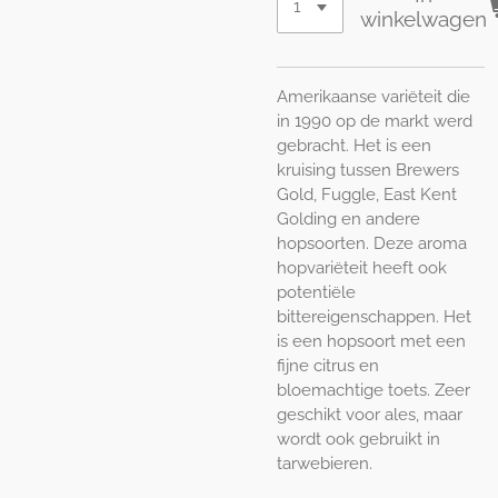
winkelwagen
Amerikaanse variëteit die
in 1990 op de markt werd
gebracht. Het is een
kruising tussen Brewers
Gold, Fuggle, East Kent
Golding en andere
hopsoorten. Deze aroma
hopvariëteit heeft ook
potentiële
bittereigenschappen. Het
is een hopsoort met een
fijne citrus en
bloemachtige toets. Zeer
geschikt voor ales, maar
wordt ook gebruikt in
tarwebieren.