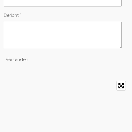
Bericht *
Verzenden