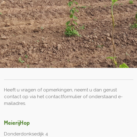
Heeft u vragen of opmerkingen, neemt u dan gerust
contact op via het contactformulier of onderstaand e-
mailadres.
MeierijHop
Donderdonksedijk 4