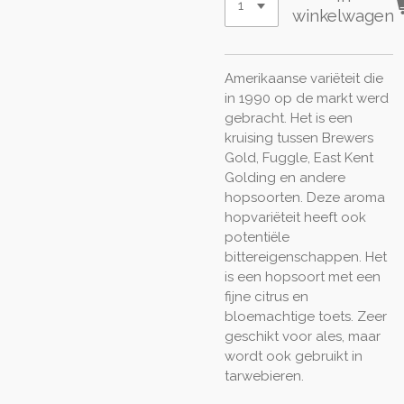
winkelwagen
Amerikaanse variëteit die
in 1990 op de markt werd
gebracht. Het is een
kruising tussen Brewers
Gold, Fuggle, East Kent
Golding en andere
hopsoorten. Deze aroma
hopvariëteit heeft ook
potentiële
bittereigenschappen. Het
is een hopsoort met een
fijne citrus en
bloemachtige toets. Zeer
geschikt voor ales, maar
wordt ook gebruikt in
tarwebieren.